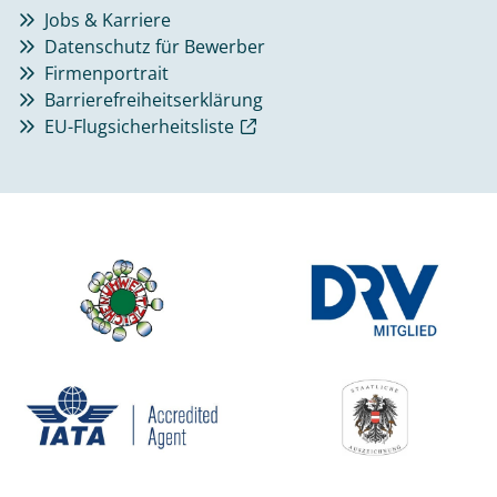
Jobs & Karriere
Datenschutz für Bewerber
Firmenportrait
Barrierefreiheitserklärung
EU-Flugsicherheitsliste