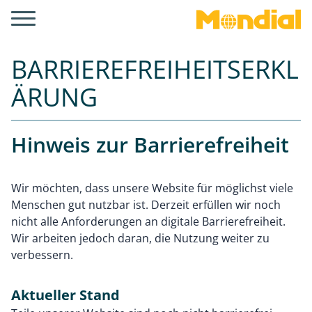
BARRIEREFREIHEITSERKL
ÄRUNG
Hinweis zur Barrierefreiheit
Wir möchten, dass unsere Website für möglichst viele
Menschen gut nutzbar ist. Derzeit erfüllen wir noch
nicht alle Anforderungen an digitale Barrierefreiheit.
Wir arbeiten jedoch daran, die Nutzung weiter zu
verbessern.
Aktueller Stand