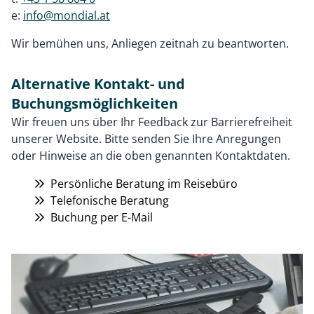
e:
info@mondial.at
Wir bemühen uns, Anliegen zeitnah zu beantworten.
Alternative Kontakt- und
Buchungsmöglichkeiten
Wir freuen uns über Ihr Feedback zur Barrierefreiheit
unserer Website. Bitte senden Sie Ihre Anregungen
oder Hinweise an die oben genannten Kontaktdaten.
Persönliche Beratung im Reisebüro
Telefonische Beratung
Buchung per E-Mail