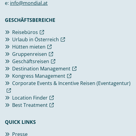
e:
info@mondial.at
GESCHÄFTSBEREICHE
Reisebüros
Urlaub in Österreich
Hütten mieten
Gruppenreisen
Geschäftsreisen
Destination Management
Kongress Management
Corporate Events & Incentive Reisen (Eventagentur)
Location Finder
Best Treatment
QUICK LINKS
Presse