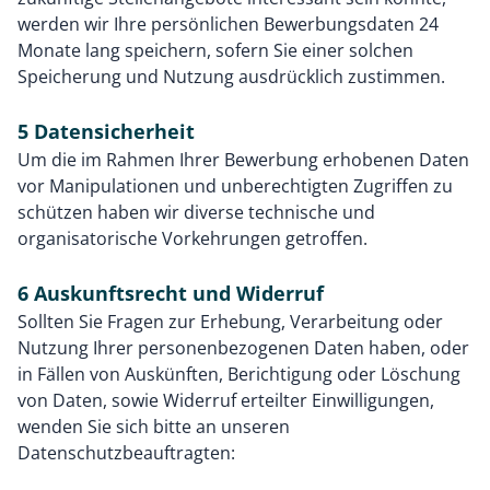
werden wir Ihre persönlichen Bewerbungsdaten 24
Monate lang speichern, sofern Sie einer solchen
Speicherung und Nutzung ausdrücklich zustimmen.
5 Datensicherheit
Um die im Rahmen Ihrer Bewerbung erhobenen Daten
vor Manipulationen und unberechtigten Zugriffen zu
schützen haben wir diverse technische und
organisatorische Vorkehrungen getroffen.
6 Auskunftsrecht und Widerruf
Sollten Sie Fragen zur Erhebung, Verarbeitung oder
Nutzung Ihrer personenbezogenen Daten haben, oder
in Fällen von Auskünften, Berichtigung oder Löschung
von Daten, sowie Widerruf erteilter Einwilligungen,
wenden Sie sich bitte an unseren
Datenschutzbeauftragten: