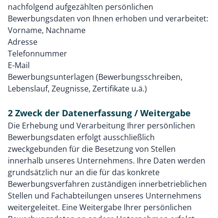
nachfolgend aufgezählten persönlichen
Bewerbungsdaten von Ihnen erhoben und verarbeitet:
Vorname, Nachname
Adresse
Telefonnummer
E-Mail
Bewerbungsunterlagen (Bewerbungsschreiben,
Lebenslauf, Zeugnisse, Zertifikate u.ä.)
2 Zweck der Datenerfassung / Weitergabe
Die Erhebung und Verarbeitung Ihrer persönlichen
Bewerbungsdaten erfolgt ausschließlich
zweckgebunden für die Besetzung von Stellen
innerhalb unseres Unternehmens. Ihre Daten werden
grundsätzlich nur an die für das konkrete
Bewerbungsverfahren zuständigen innerbetrieblichen
Stellen und Fachabteilungen unseres Unternehmens
weitergeleitet. Eine Weitergabe Ihrer persönlichen