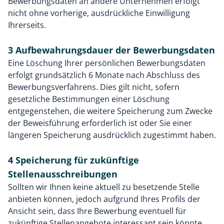
Bewerbungsdaten an andere Unternehmen erfolgt
nicht ohne vorherige, ausdrückliche Einwilligung
Ihrerseits.
3 Aufbewahrungsdauer der Bewerbungsdaten
Eine Löschung Ihrer persönlichen Bewerbungsdaten
erfolgt grundsätzlich 6 Monate nach Abschluss des
Bewerbungsverfahrens. Dies gilt nicht, sofern
gesetzliche Bestimmungen einer Löschung
entgegenstehen, die weitere Speicherung zum Zwecke
der Beweisführung erforderlich ist oder Sie einer
längeren Speicherung ausdrücklich zugestimmt haben.
4 Speicherung für zukünftige
Stellenausschreibungen
Sollten wir Ihnen keine aktuell zu besetzende Stelle
anbieten können, jedoch aufgrund Ihres Profils der
Ansicht sein, dass Ihre Bewerbung eventuell für
zukünftige Stellenangebote interessant sein könnte,