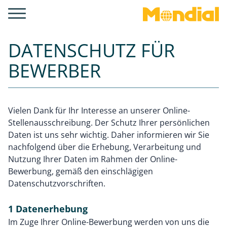
DATENSCHUTZ FÜR
BEWERBER
Vielen Dank für Ihr Interesse an unserer Online-
Stellenausschreibung. Der Schutz Ihrer persönlichen
Daten ist uns sehr wichtig. Daher informieren wir Sie
nachfolgend über die Erhebung, Verarbeitung und
Nutzung Ihrer Daten im Rahmen der Online-
Bewerbung, gemäß den einschlägigen
Datenschutzvorschriften.
1 Datenerhebung
Im Zuge Ihrer Online-Bewerbung werden von uns die