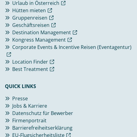
Urlaub in Österreich
Hütten mieten
Gruppenreisen
Geschäftsreisen
Destination Management
Kongress Management
Corporate Events & Incentive Reisen (Eventagentur)
Location Finder
Best Treatment
QUICK LINKS
Presse
Jobs & Karriere
Datenschutz für Bewerber
Firmenportrait
Barrierefreiheitserklärung
EU-Flugsicherheitsliste