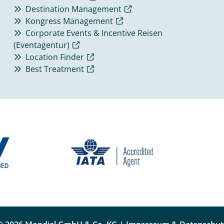
Destination Management
Kongress Management
Corporate Events & Incentive Reisen
(Eventagentur)
Location Finder
Best Treatment