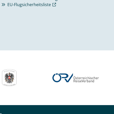
EU-Flugsicherheitsliste