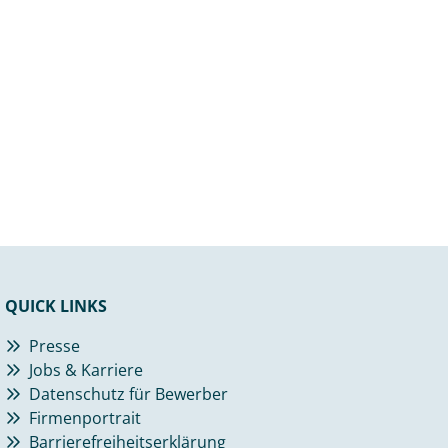
QUICK LINKS
Presse
Jobs & Karriere
Datenschutz für Bewerber
Firmenportrait
Barrierefreiheitserklärung