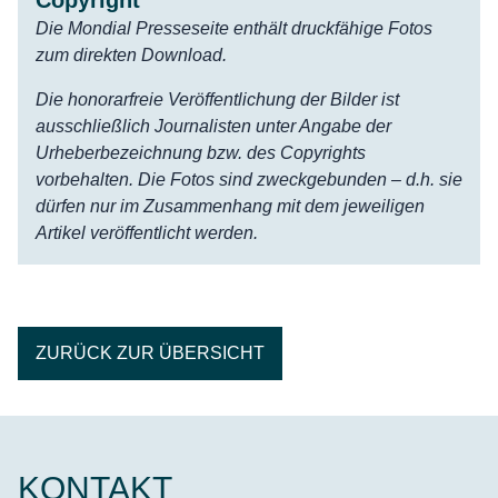
Copyright
Die Mondial Presseseite enthält druckfähige Fotos
zum direkten Download.
Die honorarfreie Veröffentlichung der Bilder ist
ausschließlich Journalisten unter Angabe der
Urheberbezeichnung bzw. des Copyrights
vorbehalten. Die Fotos sind zweckgebunden – d.h. sie
dürfen nur im Zusammenhang mit dem jeweiligen
Artikel veröffentlicht werden.
ZURÜCK ZUR ÜBERSICHT
KONTAKT