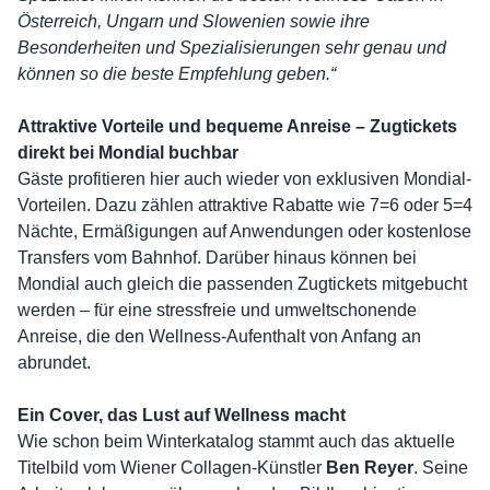
Österreich, Ungarn und Slowenien sowie ihre
Besonderheiten und Spezialisierungen sehr genau und
können so die beste Empfehlung geben.“
Attraktive Vorteile und bequeme Anreise – Zugtickets
direkt bei Mondial buchbar
Gäste profitieren hier auch wieder von exklusiven Mondial-
Vorteilen. Dazu zählen attraktive Rabatte wie 7=6 oder 5=4
Nächte, Ermäßigungen auf Anwendungen oder kostenlose
Transfers vom Bahnhof. Darüber hinaus können bei
Mondial auch gleich die passenden Zugtickets mitgebucht
werden – für eine stressfreie und umweltschonende
Anreise, die den Wellness-Aufenthalt von Anfang an
abrundet.
Ein Cover, das Lust auf Wellness macht
Wie schon beim Winterkatalog stammt auch das aktuelle
Titelbild vom Wiener Collagen-Künstler
Ben Reyer
. Seine