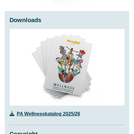
Downloads
PA Wellnesskatalog 2025/26