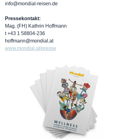
info@mondial-reisen.de
Pressekontakt:
Mag. (FH) Kathrin Hoffmann
t +43 1 58804-236
hoffmann@mondial.at
www.mondial.at/presse