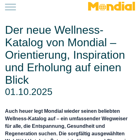
Der neue Wellness-
Katalog von Mondial –
Orientierung, Inspiration
und Erholung auf einen
Blick
01.10.2025
Auch heuer legt Mondial wieder seinen beliebten
Wellness-Katalog auf – ein umfassender Wegweiser
für alle, die Entspannung, Gesundheit und
Regeneration suchen. Die sorgfältig ausgewählten